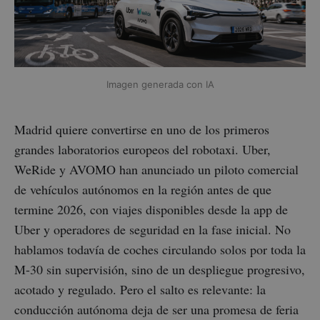
Imagen generada con IA
Madrid quiere convertirse en uno de los primeros
grandes laboratorios europeos del robotaxi. Uber,
WeRide y AVOMO han anunciado un piloto comercial
de vehículos autónomos en la región antes de que
termine 2026, con viajes disponibles desde la app de
Uber y operadores de seguridad en la fase inicial. No
hablamos todavía de coches circulando solos por toda la
M-30 sin supervisión, sino de un despliegue progresivo,
acotado y regulado. Pero el salto es relevante: la
conducción autónoma deja de ser una promesa de feria