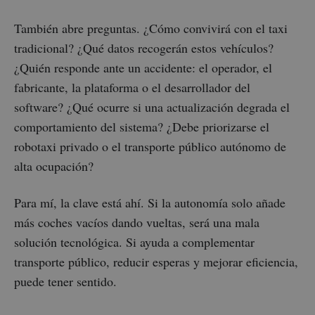
También abre preguntas. ¿Cómo convivirá con el taxi
tradicional? ¿Qué datos recogerán estos vehículos?
¿Quién responde ante un accidente: el operador, el
fabricante, la plataforma o el desarrollador del
software? ¿Qué ocurre si una actualización degrada el
comportamiento del sistema? ¿Debe priorizarse el
robotaxi privado o el transporte público autónomo de
alta ocupación?
Para mí, la clave está ahí. Si la autonomía solo añade
más coches vacíos dando vueltas, será una mala
solución tecnológica. Si ayuda a complementar
transporte público, reducir esperas y mejorar eficiencia,
puede tener sentido.