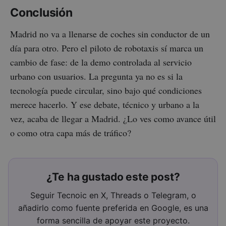
Conclusión
Madrid no va a llenarse de coches sin conductor de un
día para otro. Pero el piloto de robotaxis sí marca un
cambio de fase: de la demo controlada al servicio
urbano con usuarios. La pregunta ya no es si la
tecnología puede circular, sino bajo qué condiciones
merece hacerlo. Y ese debate, técnico y urbano a la
vez, acaba de llegar a Madrid. ¿Lo ves como avance útil
o como otra capa más de tráfico?
¿Te ha gustado este post?
Seguir Tecnoic en X, Threads o Telegram, o
añadirlo como fuente preferida en Google, es una
forma sencilla de apoyar este proyecto.