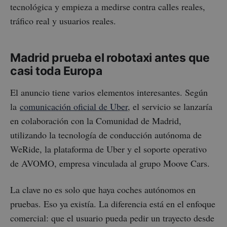
tecnológica y empieza a medirse contra calles reales,
tráfico real y usuarios reales.
Madrid prueba el robotaxi antes que
casi toda Europa
El anuncio tiene varios elementos interesantes. Según
la
comunicación oficial de Uber
, el servicio se lanzaría
en colaboración con la Comunidad de Madrid,
utilizando la tecnología de conducción autónoma de
WeRide, la plataforma de Uber y el soporte operativo
de AVOMO, empresa vinculada al grupo Moove Cars.
La clave no es solo que haya coches autónomos en
pruebas. Eso ya existía. La diferencia está en el enfoque
comercial: que el usuario pueda pedir un trayecto desde