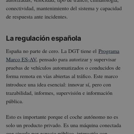
conectividad, mantenimiento del sistema y capacidad
de respuesta ante incidentes.
La regulación española
España no parte de cero. La DGT tiene el
Programa
Marco ES-AV
, pensado para autorizar y supervisar
pruebas de vehículos automatizados o conducidos de
forma remota en vías abiertas al tráfico. Este marco
introduce una idea esencial: innovar sí, pero con
trazabilidad, informes, supervisión e información
pública.
Esto es importante porque el coche autónomo no es
solo un producto privado. Es una máquina conectada
que circula por espacio público, interactúa con