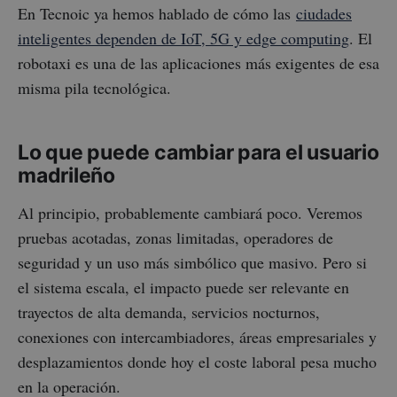
En Tecnoic ya hemos hablado de cómo las
ciudades
inteligentes dependen de IoT, 5G y edge computing
. El
robotaxi es una de las aplicaciones más exigentes de esa
misma pila tecnológica.
Lo que puede cambiar para el usuario
madrileño
Al principio, probablemente cambiará poco. Veremos
pruebas acotadas, zonas limitadas, operadores de
seguridad y un uso más simbólico que masivo. Pero si
el sistema escala, el impacto puede ser relevante en
trayectos de alta demanda, servicios nocturnos,
conexiones con intercambiadores, áreas empresariales y
desplazamientos donde hoy el coste laboral pesa mucho
en la operación.