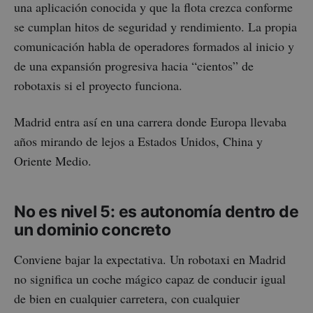
una aplicación conocida y que la flota crezca conforme
se cumplan hitos de seguridad y rendimiento. La propia
comunicación habla de operadores formados al inicio y
de una expansión progresiva hacia “cientos” de
robotaxis si el proyecto funciona.
Madrid entra así en una carrera donde Europa llevaba
años mirando de lejos a Estados Unidos, China y
Oriente Medio.
No es nivel 5: es autonomía dentro de
un dominio concreto
Conviene bajar la expectativa. Un robotaxi en Madrid
no significa un coche mágico capaz de conducir igual
de bien en cualquier carretera, con cualquier