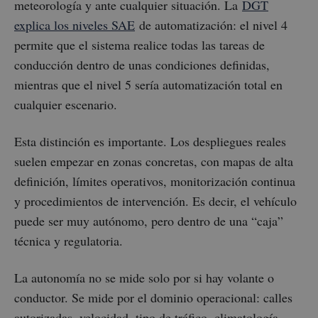
meteorología y ante cualquier situación. La
DGT
explica los niveles SAE
de automatización: el nivel 4
permite que el sistema realice todas las tareas de
conducción dentro de unas condiciones definidas,
mientras que el nivel 5 sería automatización total en
cualquier escenario.
Esta distinción es importante. Los despliegues reales
suelen empezar en zonas concretas, con mapas de alta
definición, límites operativos, monitorización continua
y procedimientos de intervención. Es decir, el vehículo
puede ser muy autónomo, pero dentro de una “caja”
técnica y regulatoria.
La autonomía no se mide solo por si hay volante o
conductor. Se mide por el dominio operacional: calles
autorizadas, velocidad, tipo de tráfico, climatología,