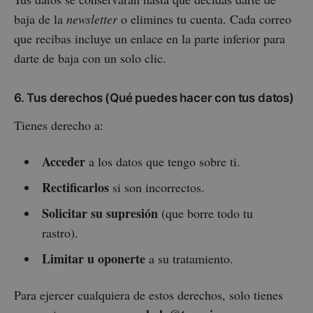
baja de la
newsletter
o elimines tu cuenta. Cada correo
que recibas incluye un enlace en la parte inferior para
darte de baja con un solo clic.
6. Tus derechos (Qué puedes hacer con tus datos)
Tienes derecho a:
Acceder
a los datos que tengo sobre ti.
Rectificarlos
si son incorrectos.
Solicitar su supresión
(que borre todo tu
rastro).
Limitar u oponerte
a su tratamiento.
Para ejercer cualquiera de estos derechos, solo tienes