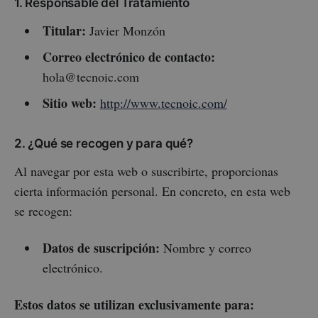
1. Responsable del Tratamiento
Titular:
Javier Monzón
Correo electrónico de contacto:
hola@tecnoic.com
Sitio web:
http://www.tecnoic.com/
2. ¿Qué se recogen y para qué?
Al navegar por esta web o suscribirte, proporcionas
cierta información personal. En concreto, en esta web
se recogen:
Datos de suscripción:
Nombre y correo
electrónico.
Estos datos se utilizan exclusivamente para: