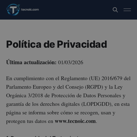
Política de Privacidad
Última actualización:
01/03/2026
En cumplimiento con el Reglamento (UE) 2016/679 del
Parlamento Europeo y del Consejo (RGPD) y la Ley
Orgánica 3/2018 de Protección de Datos Personales y
garantía de los derechos digitales (LOPDGDD), en esta
página se informa sobre cómo se recogen, usan y
www.tecnoic.com
protegen tus datos en
.