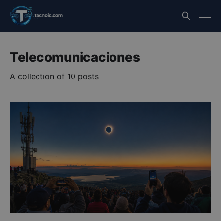
Telecomunicaciones
A collection of 10 posts