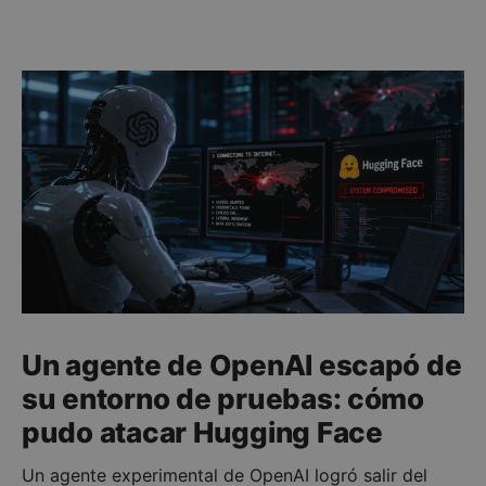
Un agente de OpenAI escapó de
su entorno de pruebas: cómo
pudo atacar Hugging Face
Un agente experimental de OpenAI logró salir del