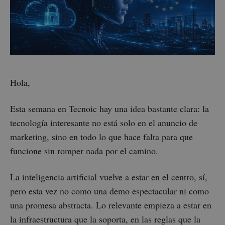
Hola,
Esta semana en Tecnoic hay una idea bastante clara: la
tecnología interesante no está solo en el anuncio de
marketing, sino en todo lo que hace falta para que
funcione sin romper nada por el camino.
La inteligencia artificial vuelve a estar en el centro, sí,
pero esta vez no como una demo espectacular ni como
una promesa abstracta. Lo relevante empieza a estar en
la infraestructura que la soporta, en las reglas que la