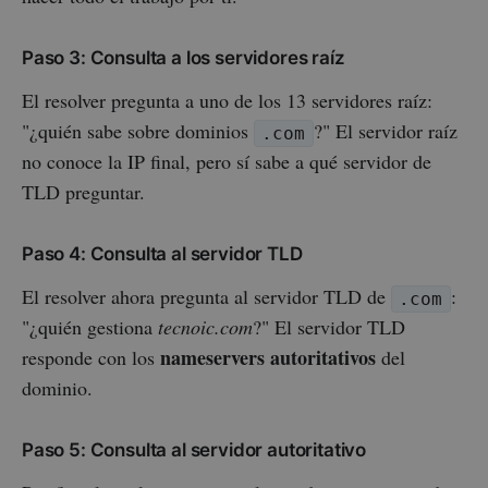
Paso 3: Consulta a los servidores raíz
El resolver pregunta a uno de los 13 servidores raíz:
"¿quién sabe sobre dominios
?" El servidor raíz
.com
no conoce la IP final, pero sí sabe a qué servidor de
TLD preguntar.
Paso 4: Consulta al servidor TLD
El resolver ahora pregunta al servidor TLD de
:
.com
"¿quién gestiona
tecnoic.com
?" El servidor TLD
nameservers autoritativos
responde con los
del
dominio.
Paso 5: Consulta al servidor autoritativo