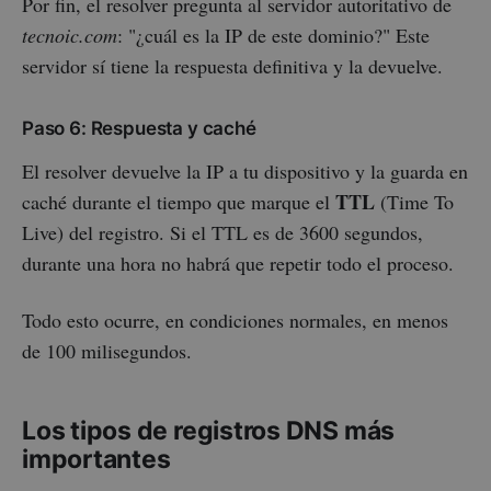
Por fin, el resolver pregunta al servidor autoritativo de
tecnoic.com
: "¿cuál es la IP de este dominio?" Este
servidor sí tiene la respuesta definitiva y la devuelve.
Paso 6: Respuesta y caché
El resolver devuelve la IP a tu dispositivo y la guarda en
TTL
caché durante el tiempo que marque el
(Time To
Live) del registro. Si el TTL es de 3600 segundos,
durante una hora no habrá que repetir todo el proceso.
Todo esto ocurre, en condiciones normales, en menos
de 100 milisegundos.
Los tipos de registros DNS más
importantes