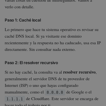
verlo con detalle.
Paso 1: Caché local
Lo primero que hace tu sistema operativo es revisar su
caché DNS local. Si ya visitaste ese dominio
recientemente y la respuesta no ha caducado, usa esa IP
directamente. Sin consultar nada externo.
Paso 2: El resolver recursivo
resolver recursivo
Si no hay caché, la consulta va al
,
generalmente el servidor DNS de tu proveedor de
Internet (ISP) o uno que hayas configurado
manualmente, como el
de Google o el
8.8.8.8
de Cloudflare. Este servidor se encarga de
1.1.1.1
hacer todo el trabajo por ti.