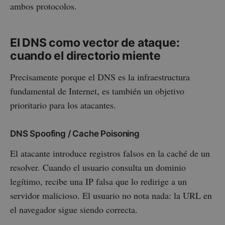
ambos protocolos.
El DNS como vector de ataque:
cuando el directorio miente
Precisamente porque el DNS es la infraestructura
fundamental de Internet, es también un objetivo
prioritario para los atacantes.
DNS Spoofing / Cache Poisoning
El atacante introduce registros falsos en la caché de un
resolver. Cuando el usuario consulta un dominio
legítimo, recibe una IP falsa que lo redirige a un
servidor malicioso. El usuario no nota nada: la URL en
el navegador sigue siendo correcta.