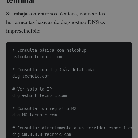
terminal
Si trabajas en entornos técnicos, conocer las
herramientas básicas de diagnóstico DNS es
imprescindible:
# Consulta básica con nslookup

nslookup tecnoic.com

# Consulta con dig (más detallada)

dig tecnoic.com

# Ver solo la IP

dig +short tecnoic.com

# Consultar un registro MX

dig MX tecnoic.com

# Consultar directamente a un servidor específico

dig @8.8.8.8 tecnoic.com
