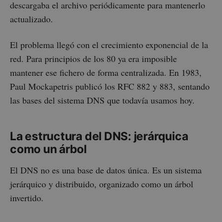
descargaba el archivo periódicamente para mantenerlo
actualizado.
El problema llegó con el crecimiento exponencial de la
red. Para principios de los 80 ya era imposible
mantener ese fichero de forma centralizada. En 1983,
Paul Mockapetris publicó los RFC 882 y 883, sentando
las bases del sistema DNS que todavía usamos hoy.
La estructura del DNS: jerárquica
como un árbol
El DNS no es una base de datos única. Es un sistema
jerárquico y distribuido, organizado como un árbol
invertido.