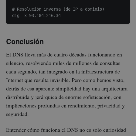
# Resolución inversa (de IP a dominio)

Conclusión
El DNS lleva más de cuatro décadas funcionando en
silencio, resolviendo miles de millones de consultas
cada segundo, tan integrado en la infraestructura de
Internet que resulta invisible. Pero como hemos visto,
detrás de esa aparente simplicidad hay una arquitectura
distribuida y jerárquica de enorme sofisticación, con
implicaciones profundas en rendimiento, privacidad y
seguridad.
Entender cómo funciona el DNS no es solo curiosidad