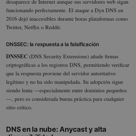
desaparece de Internet aunque sus servidores web sigan
funcionando perfectamente. El ataque a Dyn DNS en
2016 dejó inaccesibles durante horas plataformas como
Twitter, Netflix o Reddit.
DNSSEC: la respuesta a la falsificación
DNSSEC
(DNS Security Extensions) añade firmas
criptográficas a los registros DNS, permitiendo verificar
que la respuesta proviene del servidor autoritativo
legítimo y no ha sido manipulada. Su adopción sigue
siendo lenta —especialmente entre dominios pequeños
—, pero es considerada buena práctica para cualquier
sitio crítico.
DNS en la nube: Anycast y alta