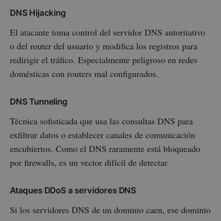
DNS Hijacking
El atacante toma control del servidor DNS autoritativo
o del router del usuario y modifica los registros para
redirigir el tráfico. Especialmente peligroso en redes
domésticas con routers mal configurados.
DNS Tunneling
Técnica sofisticada que usa las consultas DNS para
exfiltrar datos o establecer canales de comunicación
encubiertos. Como el DNS raramente está bloqueado
por firewalls, es un vector difícil de detectar.
Ataques DDoS a servidores DNS
Si los servidores DNS de un dominio caen, ese dominio