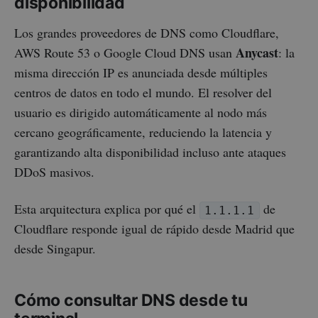
disponibilidad
Los grandes proveedores de DNS como Cloudflare,
Anycast
AWS Route 53 o Google Cloud DNS usan
: la
misma dirección IP es anunciada desde múltiples
centros de datos en todo el mundo. El resolver del
usuario es dirigido automáticamente al nodo más
cercano geográficamente, reduciendo la latencia y
garantizando alta disponibilidad incluso ante ataques
DDoS masivos.
Esta arquitectura explica por qué el
de
1.1.1.1
Cloudflare responde igual de rápido desde Madrid que
desde Singapur.
Cómo consultar DNS desde tu