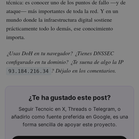
técnica: es conocer uno de los puntos de fallo —y de
ataque— más importantes de toda la red. Y en un
mundo donde la infraestructura digital sostiene
prácticamente todo lo demás, ese conocimiento
importa.
¿Usas DoH en tu navegador? ¿Tienes DNSSEC
configurado en tu dominio? ¿Te suena de algo la IP
? Déjalo en los comentarios.
93.184.216.34
¿Te ha gustado este post?
Seguir Tecnoic en X, Threads o Telegram, o
añadirlo como fuente preferida en Google, es una
forma sencilla de apoyar este proyecto.