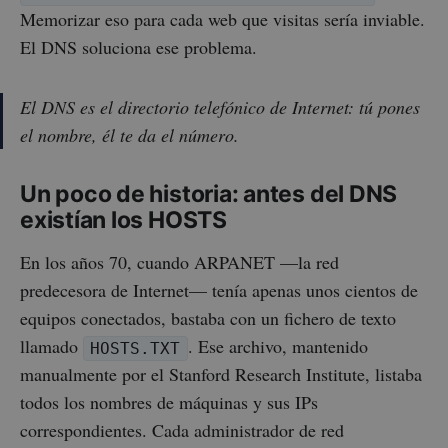
Memorizar eso para cada web que visitas sería inviable.
El DNS soluciona ese problema.
El DNS es el directorio telefónico de Internet: tú pones
el nombre, él te da el número.
Un poco de historia: antes del DNS
existían los HOSTS
En los años 70, cuando ARPANET —la red
predecesora de Internet— tenía apenas unos cientos de
equipos conectados, bastaba con un fichero de texto
llamado
. Ese archivo, mantenido
HOSTS.TXT
manualmente por el Stanford Research Institute, listaba
todos los nombres de máquinas y sus IPs
correspondientes. Cada administrador de red