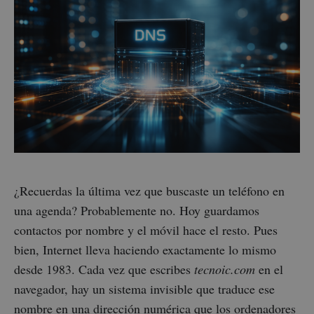
¿Recuerdas la última vez que buscaste un teléfono en
una agenda? Probablemente no. Hoy guardamos
contactos por nombre y el móvil hace el resto. Pues
bien, Internet lleva haciendo exactamente lo mismo
desde 1983. Cada vez que escribes
tecnoic.com
en el
navegador, hay un sistema invisible que traduce ese
nombre en una dirección numérica que los ordenadores