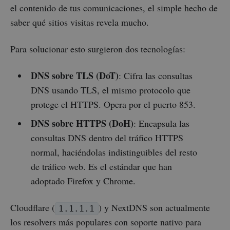
el contenido de tus comunicaciones, el simple hecho de
saber qué sitios visitas revela mucho.
Para solucionar esto surgieron dos tecnologías:
DNS sobre TLS (DoT)
: Cifra las consultas
DNS usando TLS, el mismo protocolo que
protege el HTTPS. Opera por el puerto 853.
DNS sobre HTTPS (DoH)
: Encapsula las
consultas DNS dentro del tráfico HTTPS
normal, haciéndolas indistinguibles del resto
de tráfico web. Es el estándar que han
adoptado Firefox y Chrome.
Cloudflare (
) y NextDNS son actualmente
1.1.1.1
los resolvers más populares con soporte nativo para