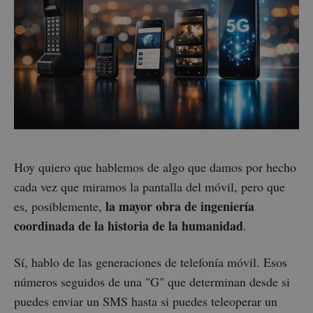
Hoy quiero que hablemos de algo que damos por hecho
cada vez que miramos la pantalla del móvil, pero que
la mayor obra de ingeniería
es, posiblemente,
coordinada de la historia de la humanidad
.
Sí, hablo de las generaciones de telefonía móvil. Esos
números seguidos de una "G" que determinan desde si
puedes enviar un SMS hasta si puedes teleoperar un