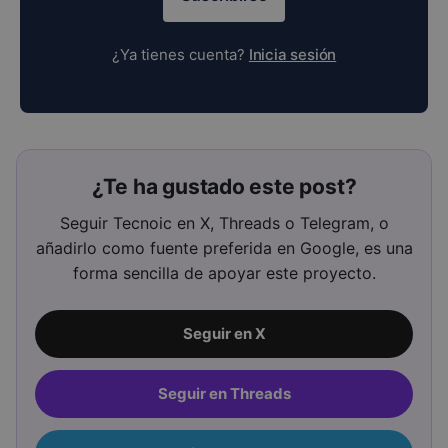
¿Te ha gustado este post?
Seguir Tecnoic en X, Threads o Telegram, o
añadirlo como fuente preferida en Google, es una
forma sencilla de apoyar este proyecto.
Seguir en X
Seguir en Threads