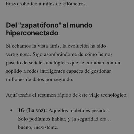
brazo robótico a miles de kilómetros.
Del "zapatófono" al mundo
hiperconectado
Si echamos la vista atrás, la evolución ha sido
vertiginosa. Sigo asombrándome de cómo hemos
pasado de señales analógicas que se cortaban con un
soplido a redes inteligentes capaces de gestionar
millones de datos por segundo.
Aquí tenéis el resumen rápido de este viaje tecnológico:
1G (La voz):
Aquellos maletines pesados.
Solo podíamos hablar, y la seguridad era...
bueno, inexistente.