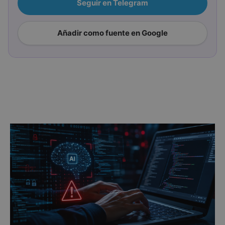
Seguir en Telegram
Añadir como fuente en Google