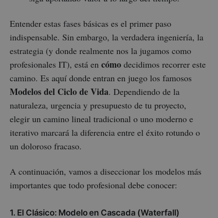
Entender estas fases básicas es el primer paso
indispensable. Sin embargo, la verdadera ingeniería, la
estrategia (y donde realmente nos la jugamos como
cómo
profesionales IT), está en
decidimos recorrer este
camino. Es aquí donde entran en juego los famosos
Modelos del Ciclo de Vida
. Dependiendo de la
naturaleza, urgencia y presupuesto de tu proyecto,
elegir un camino lineal tradicional o uno moderno e
iterativo marcará la diferencia entre el éxito rotundo o
un doloroso fracaso.
A continuación, vamos a diseccionar los modelos más
importantes que todo profesional debe conocer:
1. El Clásico: Modelo en Cascada (Waterfall)