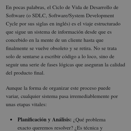
En pocas palabras, el Ciclo de Vida de Desarrollo de
Software (o SDLC, Software/System Development
Cycle por sus siglas en inglés) es el viaje estructurado
que sigue un sistema de información desde que es
concebido en la mente de un cliente hasta que
finalmente se vuelve obsoleto y se retira. No se trata
solo de sentarse a escribir código a lo loco, sino de
seguir una serie de fases lógicas que aseguran la calidad
del producto final.
Aunque la forma de organizar este proceso puede
variar, cualquier sistema pasa irremediablemente por
unas etapas vitales:
Planificación y Análisis:
¿Qué problema
exacto queremos resolver? ¿Es técnica y