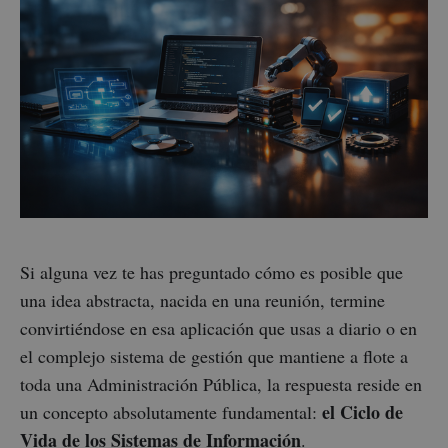
Si alguna vez te has preguntado cómo es posible que
una idea abstracta, nacida en una reunión, termine
convirtiéndose en esa aplicación que usas a diario o en
el complejo sistema de gestión que mantiene a flote a
toda una Administración Pública, la respuesta reside en
el Ciclo de
un concepto absolutamente fundamental:
Vida de los Sistemas de Información
.