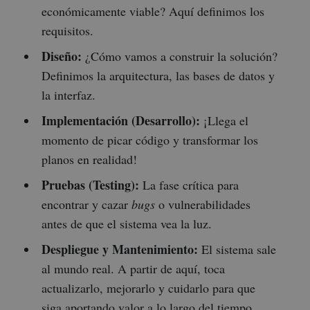
económicamente viable? Aquí definimos los
requisitos.
Diseño:
¿Cómo vamos a construir la solución?
Definimos la arquitectura, las bases de datos y
la interfaz.
Implementación (Desarrollo):
¡Llega el
momento de picar código y transformar los
planos en realidad!
Pruebas (Testing):
La fase crítica para
encontrar y cazar
bugs
o vulnerabilidades
antes de que el sistema vea la luz.
Despliegue y Mantenimiento:
El sistema sale
al mundo real. A partir de aquí, toca
actualizarlo, mejorarlo y cuidarlo para que
siga aportando valor a lo largo del tiempo.