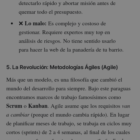
detectarlo rápido y abortar misión antes de
quemar todo el presupuesto.
Lo malo:
❌
Es complejo y costoso de
gestionar. Requiere expertos muy top en
análisis de riesgos. No tiene sentido usarlo
para hacer la web de la panadería de tu barrio.
5. La Revolución: Metodologías Ágiles (Agile)
Más que un modelo, es una filosofía que cambió el
mundo del desarrollo para siempre. Bajo este paraguas
encontramos marcos de trabajo famosísimos como
Scrum
Kanban
o
. Agile asume que los requisitos
van
a cambiar
(porque el mundo cambia rápido). En lugar
de planificar meses de trabajo, se trabaja en ciclos muy
cortos (sprints) de 2 a 4 semanas, al final de los cuales