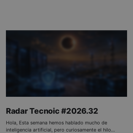
Radar Tecnoic #2026.32
Hola, Esta semana hemos hablado mucho de
inteligencia artificial, pero curiosamente el hilo