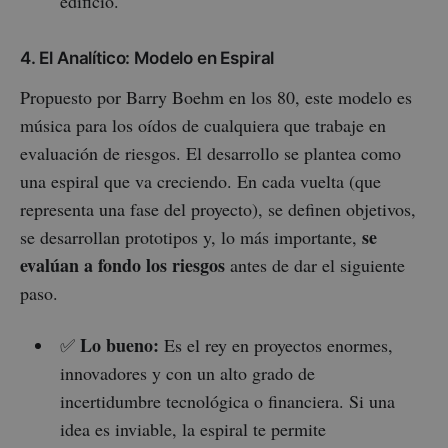
edificio.
4. El Analítico: Modelo en Espiral
Propuesto por Barry Boehm en los 80, este modelo es
música para los oídos de cualquiera que trabaje en
evaluación de riesgos. El desarrollo se plantea como
una espiral que va creciendo. En cada vuelta (que
representa una fase del proyecto), se definen objetivos,
se
se desarrollan prototipos y, lo más importante,
evalúan a fondo los riesgos
antes de dar el siguiente
paso.
Lo bueno:
✅
Es el rey en proyectos enormes,
innovadores y con un alto grado de
incertidumbre tecnológica o financiera. Si una
idea es inviable, la espiral te permite