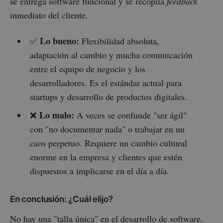
se entrega software funcional y se recopila
feedback
inmediato del cliente.
Lo bueno:
✅
Flexibilidad absoluta,
adaptación al cambio y mucha comunicación
entre el equipo de negocio y los
desarrolladores. Es el estándar actual para
startups y desarrollo de productos digitales.
Lo malo:
❌
A veces se confunde "ser ágil"
con "no documentar nada" o trabajar en un
caos perpetuo. Requiere un cambio cultural
enorme en la empresa y clientes que estén
dispuestos a implicarse en el día a día.
En conclusión: ¿Cuál elijo?
No hay una "talla única" en el desarrollo de software.