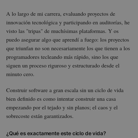
A lo largo de mi carrera, evaluando proyectos de
innovación tecnológica y participando en auditorías, he
visto las "tripas" de muchísimas plataformas. Y os
puedo asegurar algo que aprendí a fuego: los proyectos
que triunfan no son necesariamente los que tienen a los
programadores tecleando más rápido, sino los que
siguen un proceso riguroso y estructurado desde el
minuto cero.
Construir software a gran escala sin un ciclo de vida
bien definido es como intentar construir una casa
empezando por el tejado y sin planos; el caos y el
sobrecoste están garantizados.
¿Qué es exactamente este ciclo de vida?