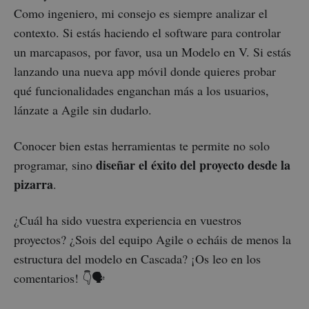
Como ingeniero, mi consejo es siempre analizar el
contexto. Si estás haciendo el software para controlar
un marcapasos, por favor, usa un Modelo en V. Si estás
lanzando una nueva app móvil donde quieres probar
qué funcionalidades enganchan más a los usuarios,
lánzate a Agile sin dudarlo.
Conocer bien estas herramientas te permite no solo
diseñar el éxito del proyecto desde la
programar, sino
pizarra
.
¿Cuál ha sido vuestra experiencia en vuestros
proyectos? ¿Sois del equipo Agile o echáis de menos la
estructura del modelo en Cascada? ¡Os leo en los
comentarios! 👇🗣️