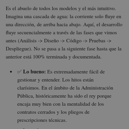
Es el abuelo de todos los modelos y el más intuitivo.
Imagina una cascada de agua: la corriente solo fluye en
una dirección, de arriba hacia abajo. Aquí, el desarrollo
fluye secuencialmente a través de las fases que vimos
antes (Análisis -> Diseño -> Código -> Pruebas ->
Despliegue). No se pasa a la siguiente fase hasta que la
anterior está 100% terminada y documentada.
Lo bueno:
✅
Es extremadamente fácil de
gestionar y entender. Los hitos están
clarísimos. En el ámbito de la Administración
Pública, históricamente ha sido el rey porque
encaja muy bien con la mentalidad de los
contratos cerrados y los pliegos de
prescripciones técnicas.