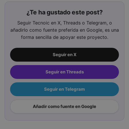
¿Te ha gustado este post?
Seguir Tecnoic en X, Threads o Telegram, o
añadirlo como fuente preferida en Google, es una
forma sencilla de apoyar este proyecto.
Seguir en X
Seguir en Threads
Seguir en Telegram
Añadir como fuente en Google