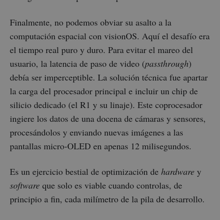
Finalmente, no podemos obviar su asalto a la
computación espacial con visionOS. Aquí el desafío era
el tiempo real puro y duro. Para evitar el mareo del
usuario, la latencia de paso de video (
passthrough
)
debía ser imperceptible. La solución técnica fue apartar
la carga del procesador principal e incluir un chip de
silicio dedicado (el R1 y su linaje). Este coprocesador
ingiere los datos de una docena de cámaras y sensores,
procesándolos y enviando nuevas imágenes a las
pantallas micro-OLED en apenas 12 milisegundos.
Es un ejercicio bestial de optimización de
hardware
y
software
que solo es viable cuando controlas, de
principio a fin, cada milímetro de la pila de desarrollo.