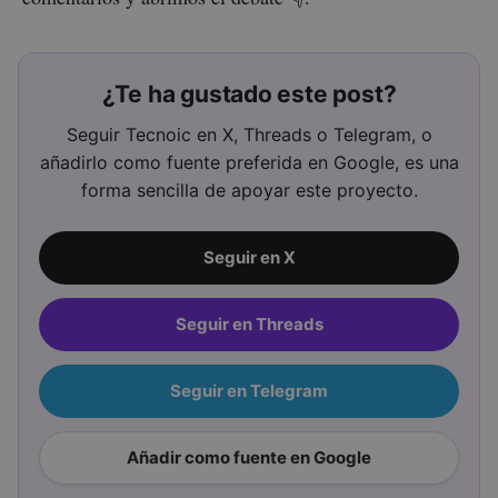
¿Te ha gustado este post?
Seguir Tecnoic en X, Threads o Telegram, o
añadirlo como fuente preferida en Google, es una
forma sencilla de apoyar este proyecto.
Seguir en X
Seguir en Threads
Seguir en Telegram
Añadir como fuente en Google