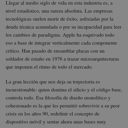
Llegar al medio siglo de vida en esta industria es, a
nivel estadístico, una rareza absoluta. Las empresas
tecnológicas suelen morir de éxito, asfixiadas por la
deuda técnica acumulada o por su incapacidad para leer
los cambios de paradigma. Apple ha esquivado todo
eso a base de integrar verticalmente cada componente
crítico. Han pasado de ensamblar placas con un
soldador de estaño en 1976 a trazar microarquitecturas
que imponen el ritmo de todo el mercado.
La gran lección que nos deja su trayectoria es
incuestionable: quien domina el silicio y el código base,
controla todo. Esa filosofía de diseño monolítico y
cohesionado es la que les permitió sobrevivir a su peor
crisis en los años 90, redefinir el concepto de
dispositivo móvil y sentar ahora unas bases muy