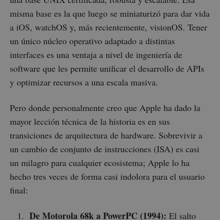
misma base es la que luego se miniaturizó para dar vida
a iOS, watchOS y, más recientemente, visionOS. Tener
un único núcleo operativo adaptado a distintas
interfaces es una ventaja a nivel de ingeniería de
software que les permite unificar el desarrollo de APIs
y optimizar recursos a una escala masiva.
Pero donde personalmente creo que Apple ha dado la
mayor lección técnica de la historia es en sus
transiciones de arquitectura de hardware. Sobrevivir a
un cambio de conjunto de instrucciones (ISA) es casi
un milagro para cualquier ecosistema; Apple lo ha
hecho tres veces de forma casi indolora para el usuario
final:
De Motorola 68k a PowerPC (1994):
El salto