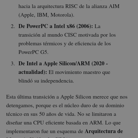
hacia la arquitectura RISC de la alianza AIM
(Apple, IBM, Motorola).
De PowerPC a Intel x86 (2006):
La
transición al mundo CISC motivada por los
problemas térmicos y de eficiencia de los
PowerPC G5.
De Intel a Apple Silicon/ARM (2020 -
actualidad):
El movimiento maestro que
blindó su independencia.
Esta última transición a Apple Silicon merece que nos
detengamos, porque es el núcleo duro de su dominio
técnico en sus 50 años de vida. No se limitaron a
diseñar una CPU eficiente basada en ARM. Lo que
Arquitectura de
implementaron fue un esquema de