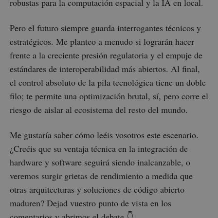
robustas para la computación espacial y la IA en local.
Pero el futuro siempre guarda interrogantes técnicos y
estratégicos. Me planteo a menudo si lograrán hacer
frente a la creciente presión regulatoria y el empuje de
estándares de interoperabilidad más abiertos. Al final,
el control absoluto de la pila tecnológica tiene un doble
filo; te permite una optimización brutal, sí, pero corre el
riesgo de aislar al ecosistema del resto del mundo.
Me gustaría saber cómo leéis vosotros este escenario.
¿Creéis que su ventaja técnica en la integración de
hardware y software seguirá siendo inalcanzable, o
veremos surgir grietas de rendimiento a medida que
otras arquitecturas y soluciones de código abierto
maduren? Dejad vuestro punto de vista en los
comentarios y abrimos el debate 👇.