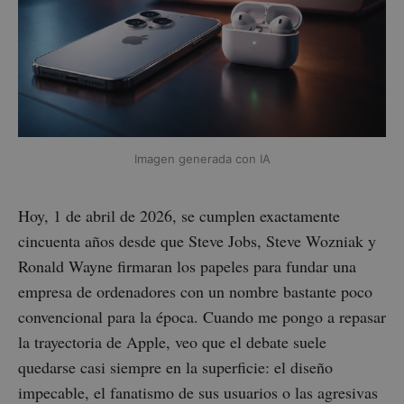
Imagen generada con IA
Hoy, 1 de abril de 2026, se cumplen exactamente
cincuenta años desde que Steve Jobs, Steve Wozniak y
Ronald Wayne firmaran los papeles para fundar una
empresa de ordenadores con un nombre bastante poco
convencional para la época. Cuando me pongo a repasar
la trayectoria de Apple, veo que el debate suele
quedarse casi siempre en la superficie: el diseño
impecable, el fanatismo de sus usuarios o las agresivas