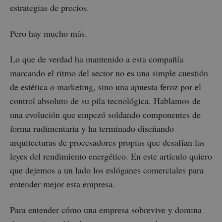
estrategias de precios.
Pero hay mucho más.
Lo que de verdad ha mantenido a esta compañía
marcando el ritmo del sector no es una simple cuestión
de estética o marketing, sino una apuesta feroz por el
control absoluto de su pila tecnológica. Hablamos de
una evolución que empezó soldando componentes de
forma rudimentaria y ha terminado diseñando
arquitecturas de procesadores propias que desafían las
leyes del rendimiento energético. En este artículo quiero
que dejemos a un lado los eslóganes comerciales para
entender mejor esta empresa.
Para entender cómo una empresa sobrevive y domina