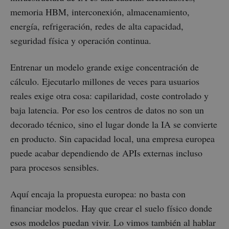
memoria HBM, interconexión, almacenamiento,
energía, refrigeración, redes de alta capacidad,
seguridad física y operación continua.
Entrenar un modelo grande exige concentración de
cálculo. Ejecutarlo millones de veces para usuarios
reales exige otra cosa: capilaridad, coste controlado y
baja latencia. Por eso los centros de datos no son un
decorado técnico, sino el lugar donde la IA se convierte
en producto. Sin capacidad local, una empresa europea
puede acabar dependiendo de APIs externas incluso
para procesos sensibles.
Aquí encaja la propuesta europea: no basta con
financiar modelos. Hay que crear el suelo físico donde
esos modelos puedan vivir. Lo vimos también al hablar