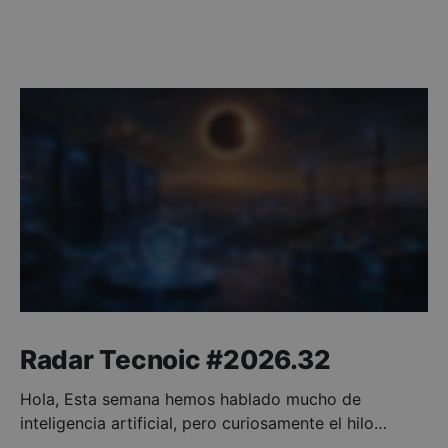
Radar Tecnoic #2026.32
Hola, Esta semana hemos hablado mucho de
inteligencia artificial, pero curiosamente el hilo
conductor no han sido los modelos ni los