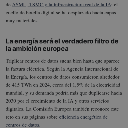
de
ASML, TSMC y la infraestructura real de la IA
: el
cuello de botella digital se ha desplazado hacia capas
muy materiales.
La energía será el verdadero filtro de
la ambición europea
Triplicar centros de datos suena bien hasta que aparece
la factura eléctrica. Según la Agencia Internacional de
la Energía, los centros de datos consumieron alrededor
de 415 TWh en 2024, cerca del 1,5% de la electricidad
mundial, y su demanda podría más que duplicarse hacia
2030 por el crecimiento de la IA y otros servicios
digitales. La Comisión Europea también reconoce este
reto en sus páginas sobre
eficiencia energética de
centros de datos
.