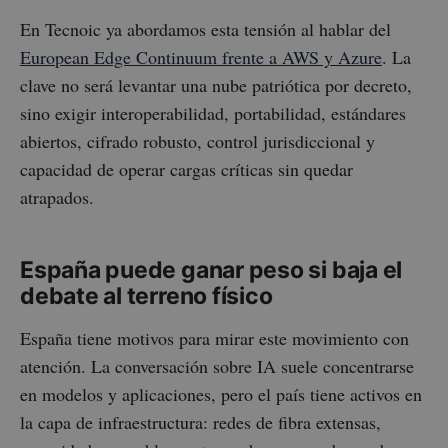
En Tecnoic ya abordamos esta tensión al hablar del
European Edge Continuum frente a AWS y Azure
. La
clave no será levantar una nube patriótica por decreto,
sino exigir interoperabilidad, portabilidad, estándares
abiertos, cifrado robusto, control jurisdiccional y
capacidad de operar cargas críticas sin quedar
atrapados.
España puede ganar peso si baja el
debate al terreno físico
España tiene motivos para mirar este movimiento con
atención. La conversación sobre IA suele concentrarse
en modelos y aplicaciones, pero el país tiene activos en
la capa de infraestructura: redes de fibra extensas,