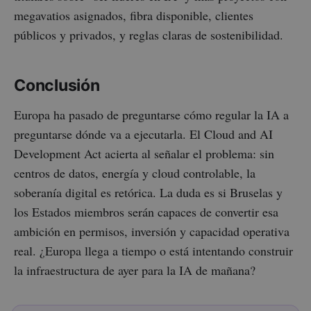
megavatios asignados, fibra disponible, clientes
públicos y privados, y reglas claras de sostenibilidad.
Conclusión
Europa ha pasado de preguntarse cómo regular la IA a
preguntarse dónde va a ejecutarla. El Cloud and AI
Development Act acierta al señalar el problema: sin
centros de datos, energía y cloud controlable, la
soberanía digital es retórica. La duda es si Bruselas y
los Estados miembros serán capaces de convertir esa
ambición en permisos, inversión y capacidad operativa
real. ¿Europa llega a tiempo o está intentando construir
la infraestructura de ayer para la IA de mañana?