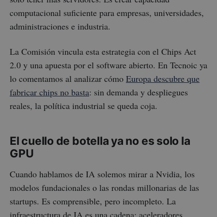
computacional suficiente para empresas, universidades,
administraciones e industria.
La Comisión vincula esta estrategia con el Chips Act
2.0 y una apuesta por el software abierto. En Tecnoic ya
lo comentamos al analizar cómo
Europa descubre que
fabricar chips no basta
: sin demanda y despliegues
reales, la política industrial se queda coja.
El cuello de botella ya no es solo la
GPU
Cuando hablamos de IA solemos mirar a Nvidia, los
modelos fundacionales o las rondas millonarias de las
startups. Es comprensible, pero incompleto. La
infraestructura de IA es una cadena: aceleradores,