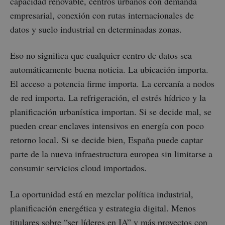
capacidad renovable, centros urbanos con demanda
empresarial, conexión con rutas internacionales de
datos y suelo industrial en determinadas zonas.
Eso no significa que cualquier centro de datos sea
automáticamente buena noticia. La ubicación importa.
El acceso a potencia firme importa. La cercanía a nodos
de red importa. La refrigeración, el estrés hídrico y la
planificación urbanística importan. Si se decide mal, se
pueden crear enclaves intensivos en energía con poco
retorno local. Si se decide bien, España puede captar
parte de la nueva infraestructura europea sin limitarse a
consumir servicios cloud importados.
La oportunidad está en mezclar política industrial,
planificación energética y estrategia digital. Menos
titulares sobre “ser líderes en IA” y más proyectos con