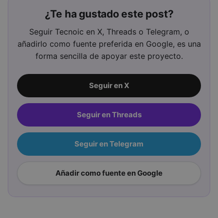
¿Te ha gustado este post?
Seguir Tecnoic en X, Threads o Telegram, o
añadirlo como fuente preferida en Google, es una
forma sencilla de apoyar este proyecto.
Seguir en X
Seguir en Threads
Seguir en Telegram
Añadir como fuente en Google