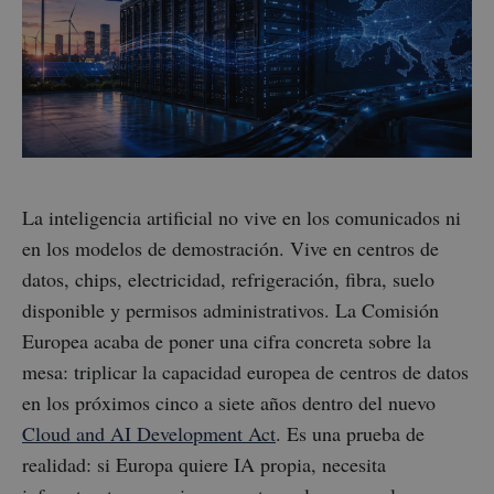
La inteligencia artificial no vive en los comunicados ni
en los modelos de demostración. Vive en centros de
datos, chips, electricidad, refrigeración, fibra, suelo
disponible y permisos administrativos. La Comisión
Europea acaba de poner una cifra concreta sobre la
mesa: triplicar la capacidad europea de centros de datos
en los próximos cinco a siete años dentro del nuevo
Cloud and AI Development Act
. Es una prueba de
realidad: si Europa quiere IA propia, necesita