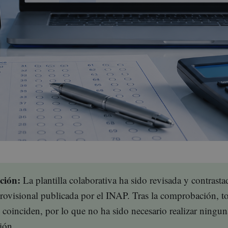
ción:
La plantilla colaborativa ha sido revisada y contrasta
 provisional publicada por el INAP. Tras la comprobación, to
s coinciden, por lo que no ha sido necesario realizar ningun
ión.