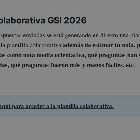
colaborativa GSI 2026
espuestas enviadas se está generando en directo una plan
además de estimar tu nota, 
 la plantilla colaborativa
cas como nota media orientativa, qué preguntas han 
as, qué preguntas fueron más y menos fáciles, etc
.
aquí para acceder a la plantilla colaborativa.