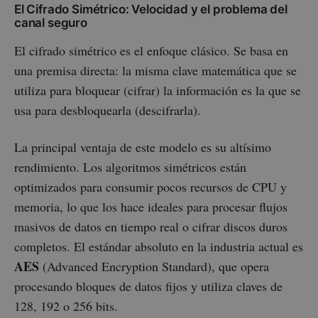
El Cifrado Simétrico: Velocidad y el problema del
canal seguro
El cifrado simétrico es el enfoque clásico. Se basa en
una premisa directa: la misma clave matemática que se
utiliza para bloquear (cifrar) la información es la que se
usa para desbloquearla (descifrarla).
La principal ventaja de este modelo es su altísimo
rendimiento. Los algoritmos simétricos están
optimizados para consumir pocos recursos de CPU y
memoria, lo que los hace ideales para procesar flujos
masivos de datos en tiempo real o cifrar discos duros
completos. El estándar absoluto en la industria actual es
AES
(Advanced Encryption Standard), que opera
procesando bloques de datos fijos y utiliza claves de
128, 192 o 256 bits.