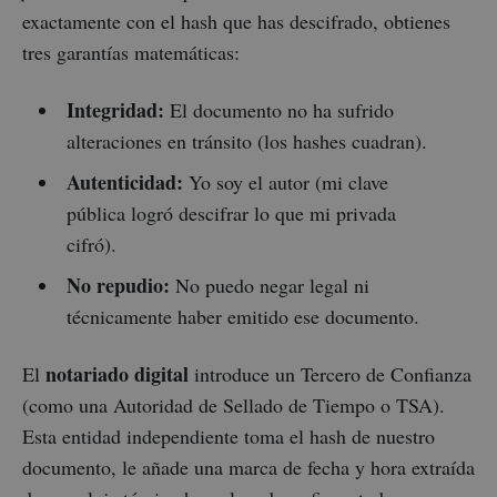
exactamente con el hash que has descifrado, obtienes
tres garantías matemáticas:
Integridad:
El documento no ha sufrido
alteraciones en tránsito (los hashes cuadran).
Autenticidad:
Yo soy el autor (mi clave
pública logró descifrar lo que mi privada
cifró).
No repudio:
No puedo negar legal ni
técnicamente haber emitido ese documento.
notariado digital
El
introduce un Tercero de Confianza
(como una Autoridad de Sellado de Tiempo o TSA).
Esta entidad independiente toma el hash de nuestro
documento, le añade una marca de fecha y hora extraída