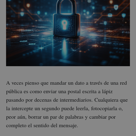
A veces pienso que mandar un dato a través de una red
pública es como enviar una postal escrita a lápiz
pasando por decenas de intermediarios. Cualquiera que
la intercepte un segundo puede leerla, fotocopiarla o,
peor aún, borrar un par de palabras y cambiar por
completo el sentido del mensaje.