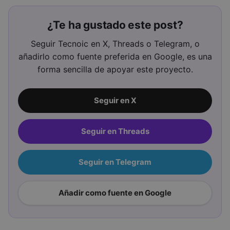
¿Te ha gustado este post?
Seguir Tecnoic en X, Threads o Telegram, o
añadirlo como fuente preferida en Google, es una
forma sencilla de apoyar este proyecto.
Seguir en X
Seguir en Threads
Seguir en Telegram
Añadir como fuente en Google