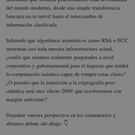
del mundo moderno, desde una simple transferencia
bancaria en tu móvil hasta el intercambio de
información clasificada.
Sabiendo que algoritmos asimétricos como RSA o ECC
sustentan casi toda nuestra infraestructura actual,
¿creéis que estamos realmente preparados a nivel
corporativo y gubernamental para el impacto que tendrá
la computación cuántica capaz de romper estas claves?
¿O pensáis que la transición a la criptografía post-
cuántica será otro 'efecto 2000' que resolveremos con
margen suficiente?
Dejadme vuestra perspectiva en los comentarios y
abrimos debate ahí abajo. 👇