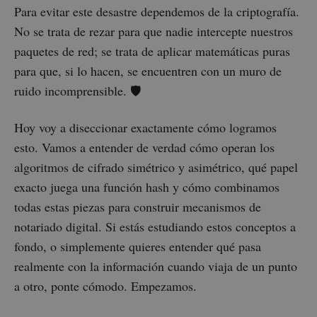
Para evitar este desastre dependemos de la criptografía.
No se trata de rezar para que nadie intercepte nuestros
paquetes de red; se trata de aplicar matemáticas puras
para que, si lo hacen, se encuentren con un muro de
ruido incomprensible. 🛡️
Hoy voy a diseccionar exactamente cómo logramos
esto. Vamos a entender de verdad cómo operan los
algoritmos de cifrado simétrico y asimétrico, qué papel
exacto juega una función hash y cómo combinamos
todas estas piezas para construir mecanismos de
notariado digital. Si estás estudiando estos conceptos a
fondo, o simplemente quieres entender qué pasa
realmente con la información cuando viaja de un punto
a otro, ponte cómodo. Empezamos.