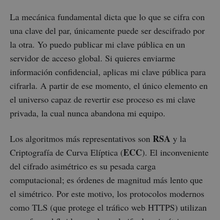
La mecánica fundamental dicta que lo que se cifra con
una clave del par, únicamente puede ser descifrado por
la otra. Yo puedo publicar mi clave pública en un
servidor de acceso global. Si quieres enviarme
información confidencial, aplicas mi clave pública para
cifrarla. A partir de ese momento, el único elemento en
el universo capaz de revertir ese proceso es mi clave
privada, la cual nunca abandona mi equipo.
RSA
Los algoritmos más representativos son
y la
ECC
Criptografía de Curva Elíptica (
). El inconveniente
del cifrado asimétrico es su pesada carga
computacional; es órdenes de magnitud más lento que
el simétrico. Por este motivo, los protocolos modernos
como TLS (que protege el tráfico web HTTPS) utilizan