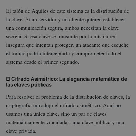
El talón de Aquiles de este sistema es la distribución de
la clave. Si un servidor y un cliente quieren establecer
una comunicación segura, ambos necesitan la clave
secreta. Si esa clave se transmite por la misma red
insegura que intentan proteger, un atacante que escuche
el tráfico podría interceptarla y comprometer todo el
sistema desde el primer segundo.
El Cifrado Asimétrico: La elegancia matemática de
las claves públicas
Para resolver el problema de la distribución de claves, la
criptografía introdujo el cifrado asimétrico. Aquí no
usamos una única clave, sino un par de claves
matemáticamente vinculadas: una clave pública y una
clave privada.