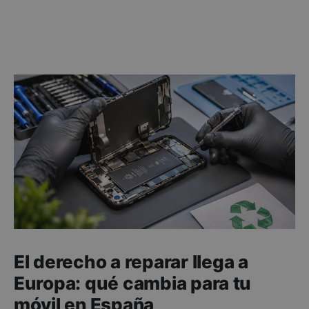
El derecho a reparar llega a
Europa: qué cambia para tu
móvil en España