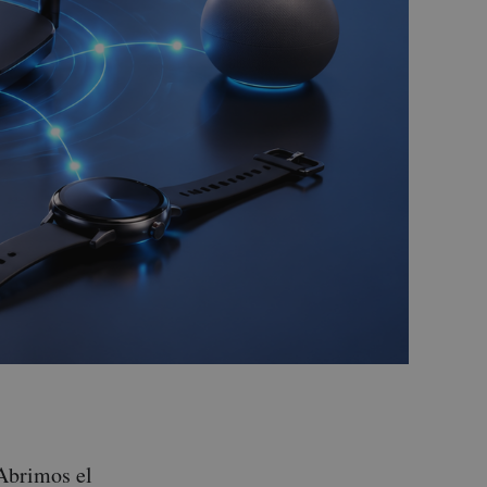
Abrimos el