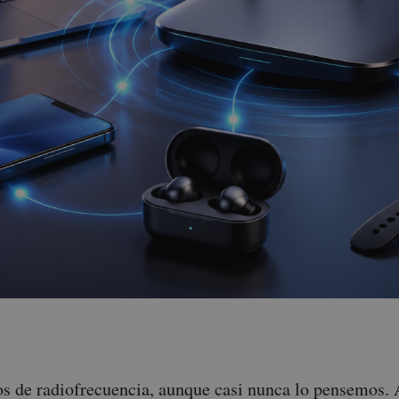
s de radiofrecuencia, aunque casi nunca lo pensemos. 