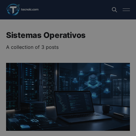
Sistemas Operativos
A collection of 3 posts