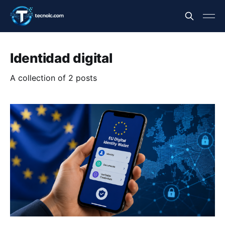
Identidad digital
A collection of 2 posts