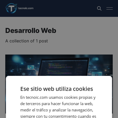
Desarrollo Web
A collection of 1 post
Ese sitio web utiliza cookies
En tecnoic.com usamos cookies propias y
de terceros para hacer funcionar la web,
medir el tráfico y analizar la navegación,
siempre con tu consentimiento cuando es