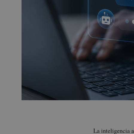
La inteligencia a