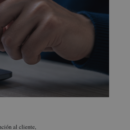
ción al cliente,