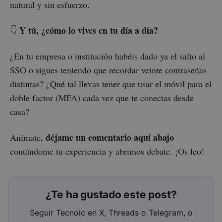
natural y sin esfuerzo.
Y tú, ¿cómo lo vives en tu día a día?
👇
¿En tu empresa o institución habéis dado ya el salto al
SSO o sigues teniendo que recordar veinte contraseñas
distintas? ¿Qué tal llevas tener que usar el móvil para el
doble factor (MFA) cada vez que te conectas desde
casa?
déjame un comentario aquí abajo
Anímate,
contándome tu experiencia y abrimos debate. ¡Os leo!
¿Te ha gustado este post?
Seguir Tecnoic en X, Threads o Telegram, o