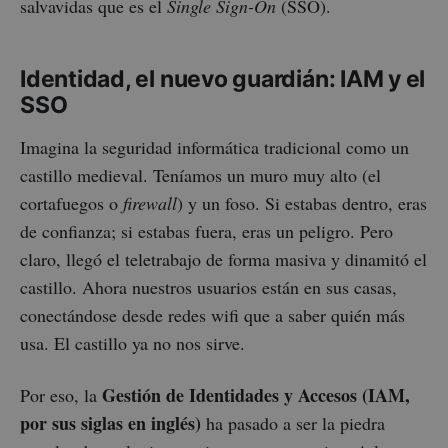
salvavidas que es el
Single Sign-On
(SSO).
Identidad, el nuevo guardián: IAM y el
SSO
Imagina la seguridad informática tradicional como un
castillo medieval. Teníamos un muro muy alto (el
cortafuegos o
firewall
) y un foso. Si estabas dentro, eras
de confianza; si estabas fuera, eras un peligro. Pero
claro, llegó el teletrabajo de forma masiva y dinamitó el
castillo. Ahora nuestros usuarios están en sus casas,
conectándose desde redes wifi que a saber quién más
usa. El castillo ya no nos sirve.
Gestión de Identidades y Accesos (IAM,
Por eso, la
por sus siglas en inglés)
ha pasado a ser la piedra