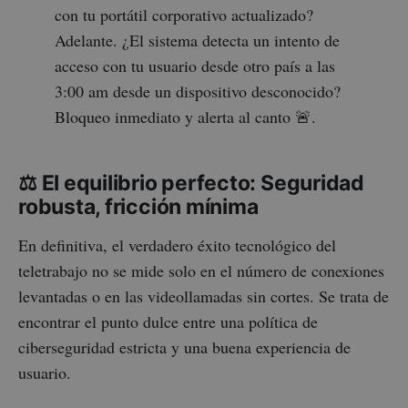
con tu portátil corporativo actualizado?
Adelante. ¿El sistema detecta un intento de
acceso con tu usuario desde otro país a las
3:00 am desde un dispositivo desconocido?
Bloqueo inmediato y alerta al canto 🚨.
⚖️ El equilibrio perfecto: Seguridad
robusta, fricción mínima
En definitiva, el verdadero éxito tecnológico del
teletrabajo no se mide solo en el número de conexiones
levantadas o en las videollamadas sin cortes. Se trata de
encontrar el punto dulce entre una política de
ciberseguridad estricta y una buena experiencia de
usuario.