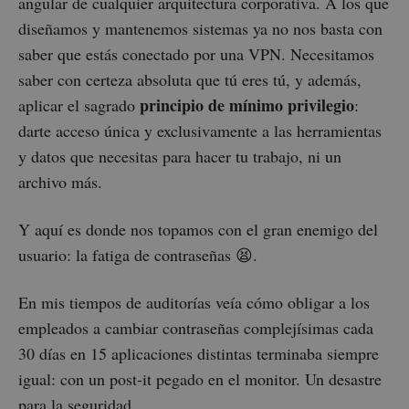
angular de cualquier arquitectura corporativa. A los que
diseñamos y mantenemos sistemas ya no nos basta con
saber que estás conectado por una VPN. Necesitamos
saber con certeza absoluta que tú eres tú, y además,
principio de mínimo privilegio
aplicar el sagrado
:
darte acceso única y exclusivamente a las herramientas
y datos que necesitas para hacer tu trabajo, ni un
archivo más.
Y aquí es donde nos topamos con el gran enemigo del
usuario: la fatiga de contraseñas 😫.
En mis tiempos de auditorías veía cómo obligar a los
empleados a cambiar contraseñas complejísimas cada
30 días en 15 aplicaciones distintas terminaba siempre
igual: con un post-it pegado en el monitor. Un desastre
para la seguridad.