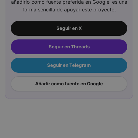
añadirlo como fuente preferida en Google, es una
forma sencilla de apoyar este proyecto.
Seguir en X
Seguir en Threads
Seguir en Telegram
Añadir como fuente en Google