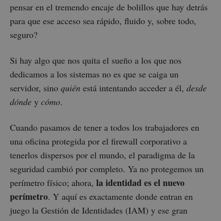
pensar en el tremendo encaje de bolillos que hay detrás
para que ese acceso sea rápido, fluido y, sobre todo,
seguro?
Si hay algo que nos quita el sueño a los que nos
dedicamos a los sistemas no es que se caiga un
servidor, sino
quién
está intentando acceder a él,
desde
dónde
y
cómo
.
Cuando pasamos de tener a todos los trabajadores en
una oficina protegida por el firewall corporativo a
tenerlos dispersos por el mundo, el paradigma de la
seguridad cambió por completo. Ya no protegemos un
la identidad es el nuevo
perímetro físico; ahora,
perímetro
. Y aquí es exactamente donde entran en
juego la Gestión de Identidades (IAM) y ese gran