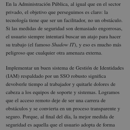
En la Administración Pública, al igual que en el sector
privado, el objetivo que perseguimos es claro: la
tecnología tiene que ser un facilitador, no un obstáculo.
Si las medidas de seguridad son demasiado engorrosas,
el usuario siempre intentará buscar un atajo para hacer
su trabajo (el famoso
Shadow IT
), y eso es mucho más
peligroso que cualquier otra amenaza externa.
Implementar un buen sistema de Gestión de Identidades
(IAM) respaldado por un SSO robusto significa
devolverle tiempo al trabajador y quitarle dolores de
cabeza a los equipos de soporte y sistemas. Logramos
que el acceso remoto deje de ser una carrera de
obstáculos y se convierta en un proceso transparente y
seguro. Porque, al final del día, la mejor medida de
seguridad es aquella que el usuario adopta de forma