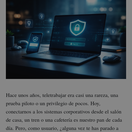
Hace unos años, teletrabajar era casi una rareza, una
prueba piloto o un privilegio de pocos. Hoy,
conectarnos a los sistemas corporativos desde el salón
de casa, un tren o una cafetería es nuestro pan de cada
día. Pero, como usuario, ¿alguna vez te has parado a